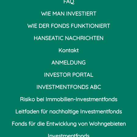
FAQ
WIE MAN INVESTIERT
WIE DER FONDS FUNKTIONIERT
HANSEATIC NACHRICHTEN
Kontakt
ANMELDUNG
INVESTOR PORTAL
INVESTMENTFONDS ABC
Risiko bei Immobilien-Investmentfonds
Leitfaden für nachhaltige Investmentfonds
Fonds für die Entwicklung von Wohngebieten
Investmentfonds