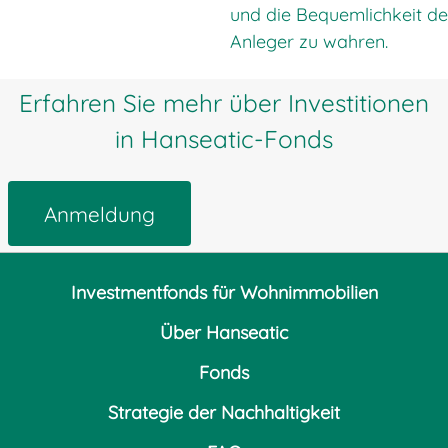
und die Bequemlichkeit de
Anleger zu wahren.
Erfahren Sie mehr über Investitionen
in Hanseatic-Fonds
Anmeldung
Investmentfonds für Wohnimmobilien
Über Hanseatic
Fonds
Strategie der Nachhaltigkeit