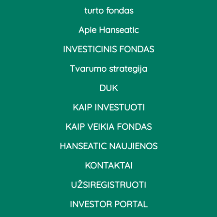
turto fondas
Apie Hanseatic
INVESTICINIS FONDAS
Tvarumo strategija
DUK
KAIP INVESTUOTI
KAIP VEIKIA FONDAS
HANSEATIC NAUJIENOS
KONTAKTAI
UŽSIREGISTRUOTI
INVESTOR PORTAL