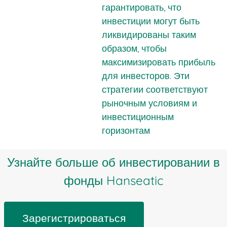
гарантировать, что
инвестиции могут быть
ликвидированы таким
образом, чтобы
максимизировать прибыль
для инвесторов. Эти
стратегии соответствуют
рыночным условиям и
инвестиционным
горизонтам
Узнайте больше об инвестировании в
фонды Hanseatic
Зарегистрироваться