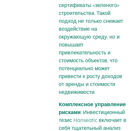
сертификаты «зеленого»
строительства. Такой
подход не только снижает
воздействие на
окружающую среду, но и
повышает
привлекательность и
стоимость объектов, что
потенциально может
привести к росту доходов
от аренды и стоимости
недвижимости.
Комплексное управление
рисками
: Инвестиционный
тезис Hanseatic включает в
себя тщательный анализ