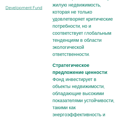
жилую недвижимость,
Development Fund
которая не только
удовлетворяет критические
потребности, но и
соответствует глобальным
тенденциям в области
экологической
ответственности.
Стратегическое
предложение ценности
:
Фонд инвестирует в
объекты недвижимости,
обладающие высокими
показателями устойчивости,
такими как
энергоэффективность и