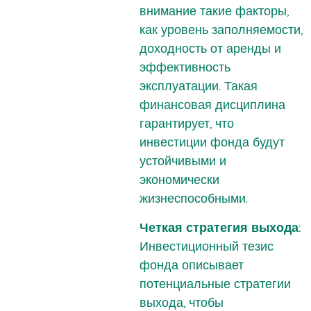
внимание такие факторы,
как уровень заполняемости,
доходность от аренды и
эффективность
эксплуатации. Такая
финансовая дисциплина
гарантирует, что
инвестиции фонда будут
устойчивыми и
экономически
жизнеспособными.
Четкая стратегия выхода
:
Инвестиционный тезис
фонда описывает
потенциальные стратегии
выхода, чтобы