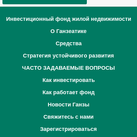
Инвестиционный фонд жилой недвижимости
О Ганзеатике
Средства
Стратегия устойчивого развития
ЧАСТО ЗАДАВАЕМЫЕ ВОПРОСЫ
Как инвестировать
Как работает фонд
Новости Ганзы
Свяжитесь с нами
Зарегистрироваться