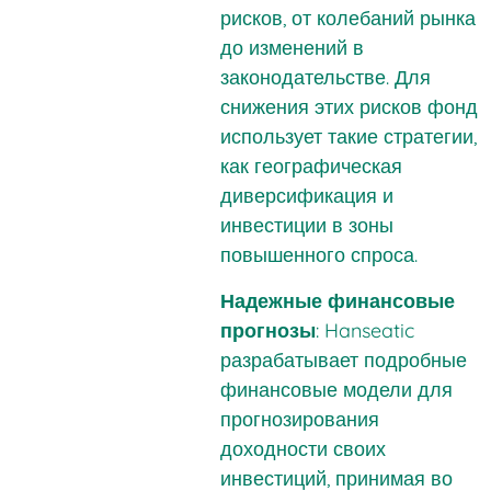
рисков, от колебаний рынка
до изменений в
законодательстве. Для
снижения этих рисков фонд
использует такие стратегии,
как географическая
диверсификация и
инвестиции в зоны
повышенного спроса.
Надежные финансовые
прогнозы
: Hanseatic
разрабатывает подробные
финансовые модели для
прогнозирования
доходности своих
инвестиций, принимая во