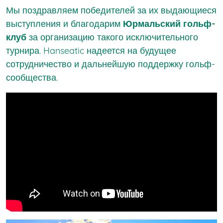
Мы поздравляем победителей за их выдающиеся
выступления и благодарим
Юрмальский гольф-
клуб
за организацию такого исключительного
турнира. Hanseatic надеется на будущее
сотрудничество и дальнейшую поддержку гольф-
сообщества.