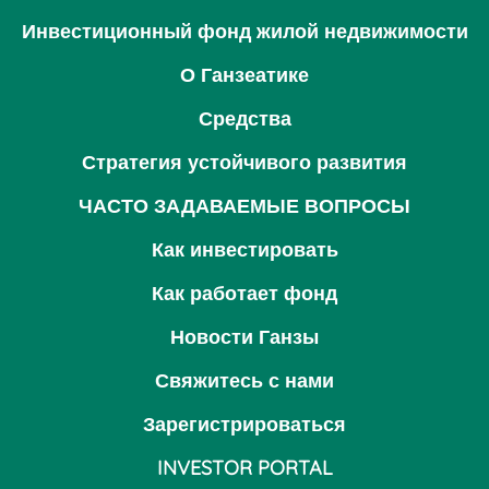
Инвестиционный фонд жилой недвижимости
О Ганзеатике
Средства
Стратегия устойчивого развития
ЧАСТО ЗАДАВАЕМЫЕ ВОПРОСЫ
Как инвестировать
Как работает фонд
Новости Ганзы
Свяжитесь с нами
Зарегистрироваться
INVESTOR PORTAL